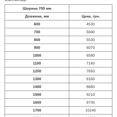
Ширина 700 мм
Довжина, мм
Цена, грн.
600
4530
700
5040
800
5530
900
6070
1000
6580
1100
7140
1200
7650
1300
8160
1400
8680
1500
9210
1600
9730
1700
10240