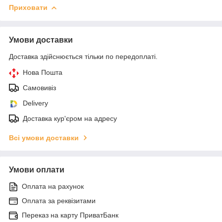
Приховати
Умови доставки
Доставка здійснюється тільки по передоплаті.
Нова Пошта
Самовивіз
Delivery
Доставка кур'єром на адресу
Всі умови доставки
Умови оплати
Оплата на рахунок
Оплата за реквізитами
Переказ на карту ПриватБанк