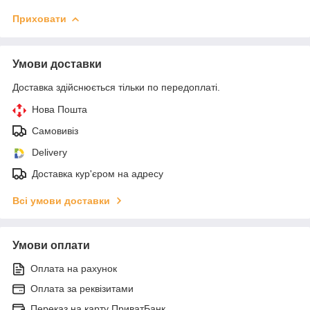
Приховати
Умови доставки
Доставка здійснюється тільки по передоплаті.
Нова Пошта
Самовивіз
Delivery
Доставка кур'єром на адресу
Всі умови доставки
Умови оплати
Оплата на рахунок
Оплата за реквізитами
Переказ на карту ПриватБанк