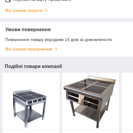
Всі умови оплати
Умови повернення
Повернення товару впродовж 14 днів за домовленістю
Всі умови повернення
Подібні товари компанії