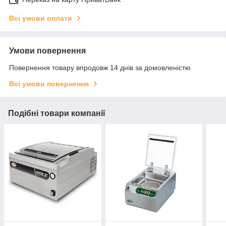
Всі умови оплати
Умови повернення
Повернення товару впродовж 14 днів за домовленістю
Всі умови повернення
Подібні товари компанії