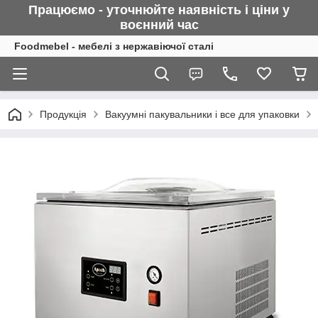
Працюємо - уточнюйте наявність і ціни у
воєнний
час
Foodmebel - мебелі з нержавіючої сталі
Продукція
Вакуумні пакувальники і все для упаковки