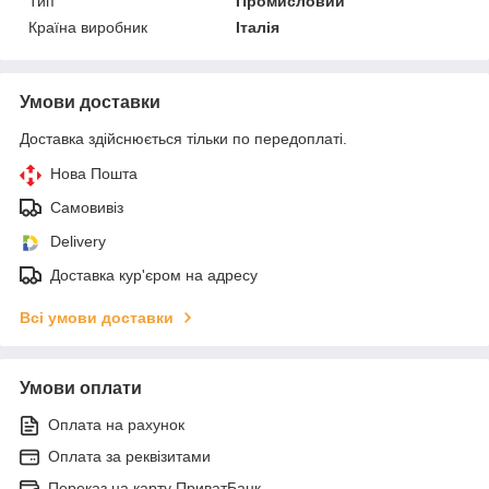
Тип
Промисловий
Країна виробник
Італія
Умови доставки
Доставка здійснюється тільки по передоплаті.
Нова Пошта
Самовивіз
Delivery
Доставка кур'єром на адресу
Всі умови доставки
Умови оплати
Оплата на рахунок
Оплата за реквізитами
Переказ на карту ПриватБанк