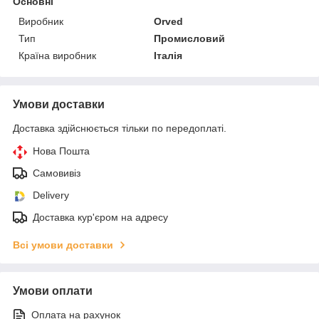
Основні
Виробник
Orved
Тип
Промисловий
Країна виробник
Італія
Умови доставки
Доставка здійснюється тільки по передоплаті.
Нова Пошта
Самовивіз
Delivery
Доставка кур'єром на адресу
Всі умови доставки
Умови оплати
Оплата на рахунок