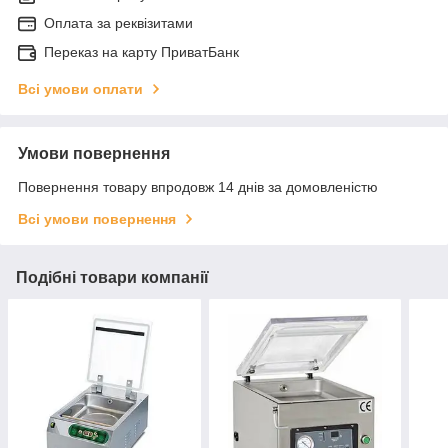
Оплата за реквізитами
Переказ на карту ПриватБанк
Всі умови оплати
Умови повернення
Повернення товару впродовж 14 днів за домовленістю
Всі умови повернення
Подібні товари компанії