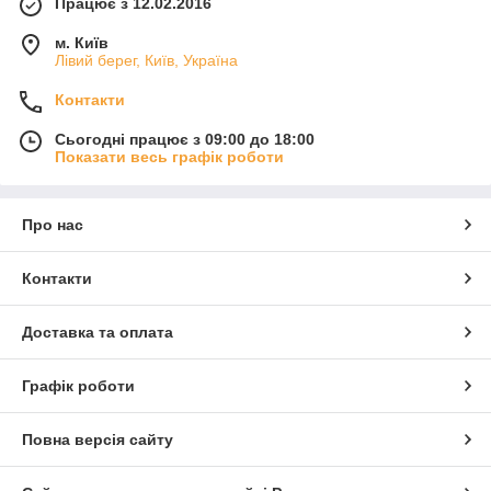
Працює з 12.02.2016
м. Київ
Лівий берег, Київ, Україна
Контакти
Сьогодні працює з 09:00 до 18:00
Показати весь графік роботи
Про нас
Контакти
Доставка та оплата
Графік роботи
Повна версія сайту