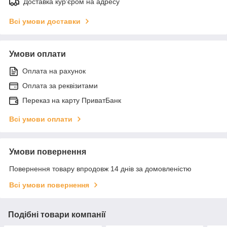
Доставка кур'єром на адресу
Всі умови доставки
Умови оплати
Оплата на рахунок
Оплата за реквізитами
Переказ на карту ПриватБанк
Всі умови оплати
Умови повернення
Повернення товару впродовж 14 днів за домовленістю
Всі умови повернення
Подібні товари компанії