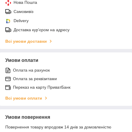
Нова Пошта
Самовивіз
Delivery
Доставка кур'єром на адресу
Всі умови доставки
Умови оплати
Оплата на рахунок
Оплата за реквізитами
Переказ на карту ПриватБанк
Всі умови оплати
Умови повернення
Повернення товару впродовж 14 днів за домовленістю