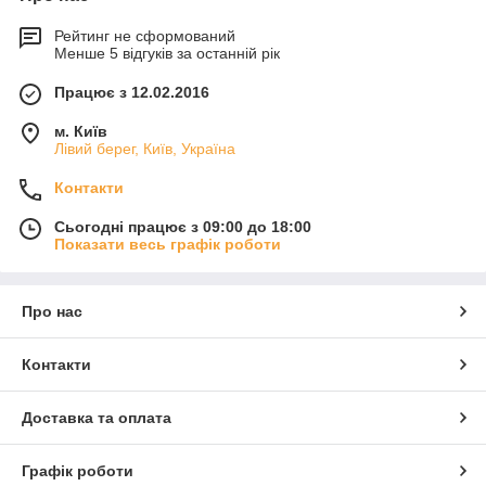
Рейтинг не сформований
Менше 5 відгуків за останній рік
Працює з 12.02.2016
м. Київ
Лівий берег, Київ, Україна
Контакти
Сьогодні працює з 09:00 до 18:00
Показати весь графік роботи
Про нас
Контакти
Доставка та оплата
Графік роботи