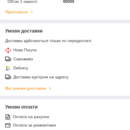
Об'єм 1 ємкості
40000
Приховати
Умови доставки
Доставка здійснюється тільки по передоплаті.
Нова Пошта
Самовивіз
Delivery
Доставка кур'єром на адресу
Всі умови доставки
Умови оплати
Оплата на рахунок
Оплата за реквізитами