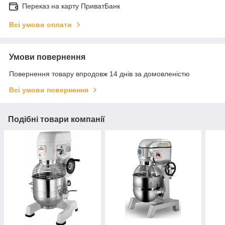
Переказ на карту ПриватБанк
Всі умови оплати
Умови повернення
Повернення товару впродовж 14 днів за домовленістю
Всі умови повернення
Подібні товари компанії