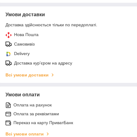
Умови доставки
Доставка здійснюється тільки по передоплаті.
Нова Пошта
Самовивіз
Delivery
Доставка кур'єром на адресу
Всі умови доставки
Умови оплати
Оплата на рахунок
Оплата за реквізитами
Переказ на карту ПриватБанк
Всі умови оплати