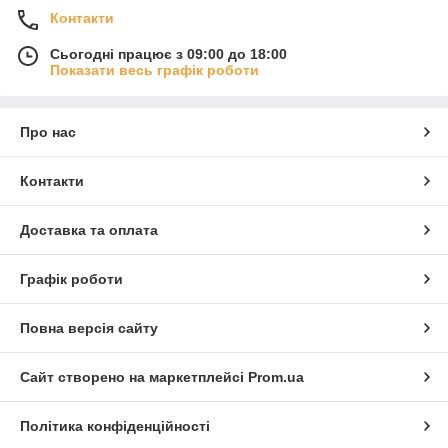
Контакти
Сьогодні працює з 09:00 до 18:00
Показати весь графік роботи
Про нас
Контакти
Доставка та оплата
Графік роботи
Повна версія сайту
Сайт створено на маркетплейсі
Prom.ua
Політика конфіденційності