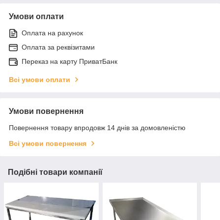
Умови оплати
Оплата на рахунок
Оплата за реквізитами
Переказ на карту ПриватБанк
Всі умови оплати
Умови повернення
Повернення товару впродовж 14 днів за домовленістю
Всі умови повернення
Подібні товари компанії