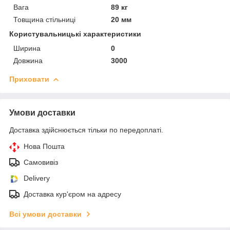
Вага
89 кг
Товщина стільниці
20 мм
Користувальницькі характеристики
Ширина
0
Довжина
3000
Приховати
Умови доставки
Доставка здійснюється тільки по передоплаті.
Нова Пошта
Самовивіз
Delivery
Доставка кур'єром на адресу
Всі умови доставки