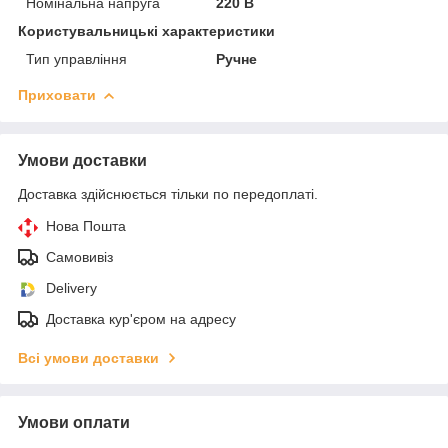
Номінальна напруга
220 В
Користувальницькі характеристики
Тип управління
Ручне
Приховати
Умови доставки
Доставка здійснюється тільки по передоплаті.
Нова Пошта
Самовивіз
Delivery
Доставка кур'єром на адресу
Всі умови доставки
Умови оплати