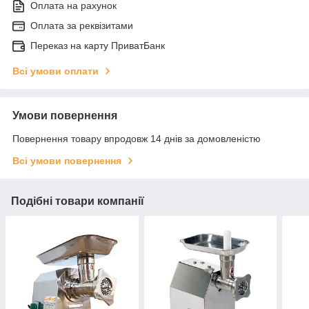
Оплата на рахунок
Оплата за реквізитами
Переказ на карту ПриватБанк
Всі умови оплати
Умови повернення
Повернення товару впродовж 14 днів за домовленістю
Всі умови повернення
Подібні товари компанії