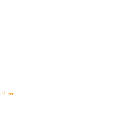
ційності