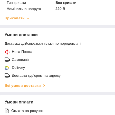
Тип кришки
Без кришки
Номінальна напруга
220 В
Приховати
Умови доставки
Доставка здійснюється тільки по передоплаті.
Нова Пошта
Самовивіз
Delivery
Доставка кур'єром на адресу
Всі умови доставки
Умови оплати
Оплата на рахунок