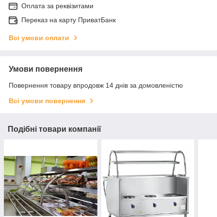
Оплата за реквізитами
Переказ на карту ПриватБанк
Всі умови оплати
Умови повернення
Повернення товару впродовж 14 днів за домовленістю
Всі умови повернення
Подібні товари компанії