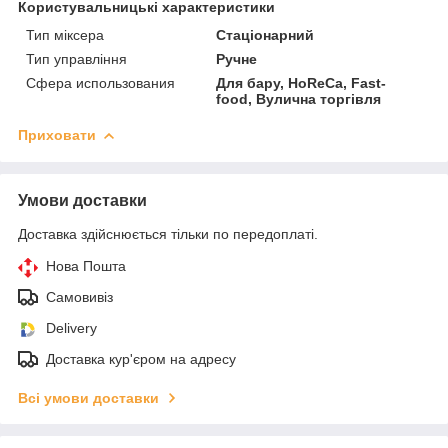
Користувальницькі характеристики
Тип міксера
Стаціонарний
Тип управління
Ручне
Сфера использования
Для бару, HoReCa, Fast-
food, Вулична торгівля
Приховати
Умови доставки
Доставка здійснюється тільки по передоплаті.
Нова Пошта
Самовивіз
Delivery
Доставка кур'єром на адресу
Всі умови доставки