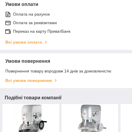
Умови оплати
Оплата на рахунок
Оплата за реквізитами
Переказ на карту ПриватБанк
Всі умови оплати
Умови повернення
Повернення товару впродовж 14 днів за домовленістю
Всі умови повернення
Подібні товари компанії