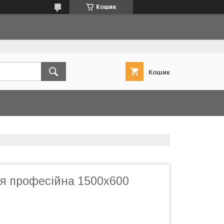
Кошик
Кошик
ія професійна 1500х600