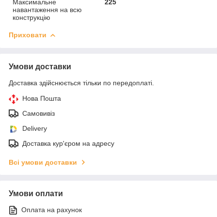
Максимальне
225
навантаження на всю
конструкцію
Приховати
Умови доставки
Доставка здійснюється тільки по передоплаті.
Нова Пошта
Самовивіз
Delivery
Доставка кур'єром на адресу
Всі умови доставки
Умови оплати
Оплата на рахунок