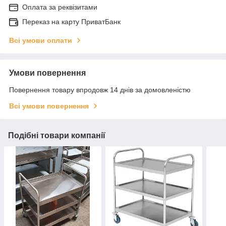
Оплата за реквізитами
Переказ на карту ПриватБанк
Всі умови оплати
Умови повернення
Повернення товару впродовж 14 днів за домовленістю
Всі умови повернення
Подібні товари компанії