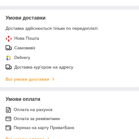
Умови доставки
Доставка здійснюється тільки по передоплаті.
Нова Пошта
Самовивіз
Delivery
Доставка кур'єром на адресу
Всі умови доставки
Умови оплати
Оплата на рахунок
Оплата за реквізитами
Переказ на карту ПриватБанк
Всі умови оплати