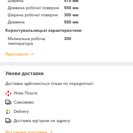
Ширина
470 мм
Довжина робочої поверхні
550 мм
Ширина робочої поверхні
300 мм
Довжина
550 мм
Користувальницькі характеристики
Мінімальна робоча
300
температура
Приховати
Умови доставки
Доставка здійснюється тільки по передоплаті.
Нова Пошта
Самовивіз
Delivery
Доставка кур'єром на адресу
Всі умови доставки