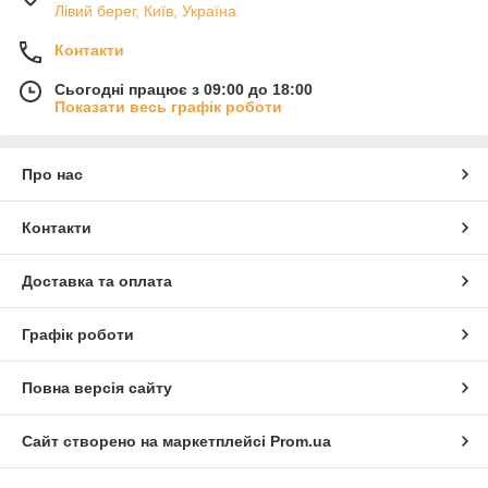
Лівий берег, Київ, Україна
Контакти
Сьогодні працює з 09:00 до 18:00
Показати весь графік роботи
Про нас
Контакти
Доставка та оплата
Графік роботи
Повна версія сайту
Сайт створено на маркетплейсі
Prom.ua