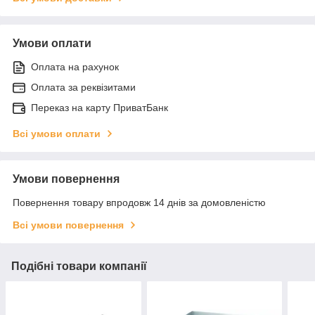
Умови оплати
Оплата на рахунок
Оплата за реквізитами
Переказ на карту ПриватБанк
Всі умови оплати
Умови повернення
Повернення товару впродовж 14 днів за домовленістю
Всі умови повернення
Подібні товари компанії