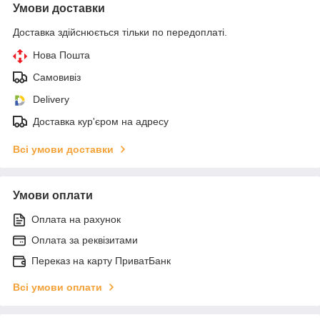
Умови доставки
Доставка здійснюється тільки по передоплаті.
Нова Пошта
Самовивіз
Delivery
Доставка кур'єром на адресу
Всі умови доставки
Умови оплати
Оплата на рахунок
Оплата за реквізитами
Переказ на карту ПриватБанк
Всі умови оплати