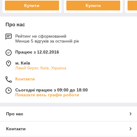
Купити
Купити
Про нас
Рейтинг не сформований
Менше 5 відгуків за останній рік
Працює з 12.02.2016
м. Київ
Лівий берег, Київ, Україна
Контакти
Сьогодні працює з 09:00 до 18:00
Показати весь графік роботи
Про нас
Контакти