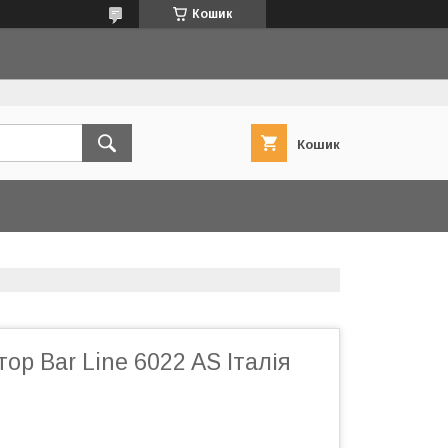
Кошик
Кошик
ор Bar Line 6022 AS Італія