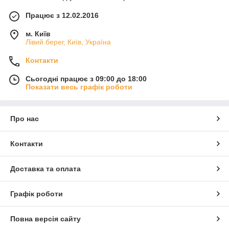
Працює з 12.02.2016
м. Київ
Лівий берег, Київ, Україна
Контакти
Сьогодні працює з 09:00 до 18:00
Показати весь графік роботи
Про нас
Контакти
Доставка та оплата
Графік роботи
Повна версія сайту