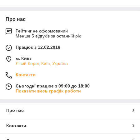
Про нас
Рейтинг не сформований
Менше 5 відгуків за останній рік
Працює з 12.02.2016
м. Київ
Лівий берег, Київ, Україна
Контакти
Сьогодні працює з 09:00 до 18:00
Показати весь графік роботи
Про нас
Контакти